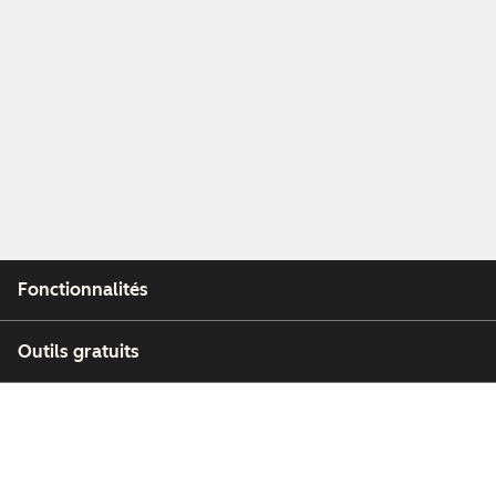
Fonctionnalités
Outils gratuits
Entreprise
Clients