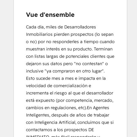
Vue d'ensemble
Cada día, miles de Desarrolladores 
Inmobiliarios pierden prospectos (lo sepan 
o no) por no responderles a tiempo cuando 
muestran interés en su producto. Terminan 
con listas largas de potenciales clientes que 
dejaron sus datos pero "no contestan" o 
inclusive "ya compraron en otro lugar".  
Esto sucede mes a mes e impacta en la 
velocidad de comercialización e 
incrementa el riesgo al que el desarrollador 
está expuesto (por competencia, mercado, 
cambios en regulaciones, etc).En Agentes 
Inteligentes, después de años de trabajar 
con Inteligencia Artificial, concluimos que si 
contactamos a los prospectos DE 