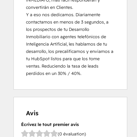
INMEDIATO, más fácil responderán y 
convertirán en Clientes.

Y a eso nos dedicamos. Diariamente 
contactamos en menos de 3 segundos, a 
los prospectos de tu Desarrollo 
Inmobiliario con agentes telefónicos de 
Inteligencia Artificial, les hablamos de tu 
desarrollo, los precalificamos y enviamos a 
tu HubSpot listos para que los tome 
ventas. Reduciendo la tasa de leads 
perdidos en un 30% / 40%.
Avis
Écrivez le tout premier avis
(0 évaluation)