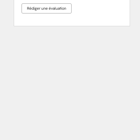
Rédiger une évaluation