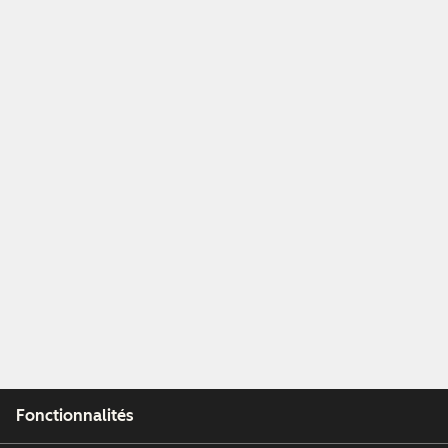
Fonctionnalités