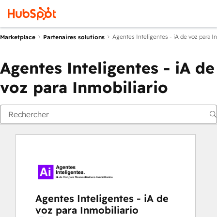
Agentes Inteligentes - iA de voz para In
Marketplace
Partenaires solutions
Agentes Inteligentes - iA de
voz para Inmobiliario
Agentes Inteligentes - iA de
voz para Inmobiliario