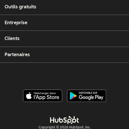
Outils gratuits
Entreprise
Clients
Partenaires
Copyright © 2026 HubSpot, Inc.