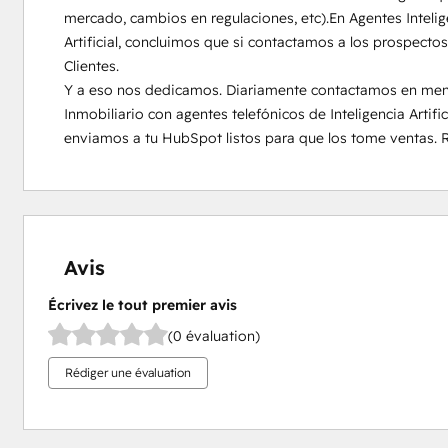
mercado, cambios en regulaciones, etc).En Agentes Intelige
Artificial, concluimos que si contactamos a los prospecto
Clientes.

Y a eso nos dedicamos. Diariamente contactamos en menos
Inmobiliario con agentes telefónicos de Inteligencia Artific
enviamos a tu HubSpot listos para que los tome ventas. 
Avis
Écrivez le tout premier avis
(0 évaluation)
Rédiger une évaluation