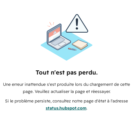
Tout n'est pas perdu.
Une erreur inattendue s'est produite lors du chargement de cette
page. Veuillez actualiser la page et réessayer.
Si le problème persiste, consultez notre page d'état à l'adresse
status.hubspot.com
.