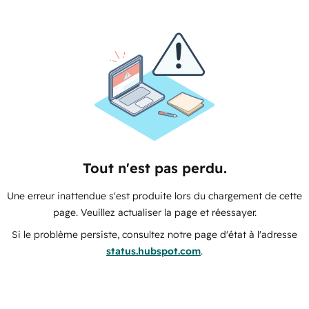
Tout n'est pas perdu.
Une erreur inattendue s'est produite lors du chargement de cette
page. Veuillez actualiser la page et réessayer.
Si le problème persiste, consultez notre page d'état à l'adresse
status.hubspot.com
.