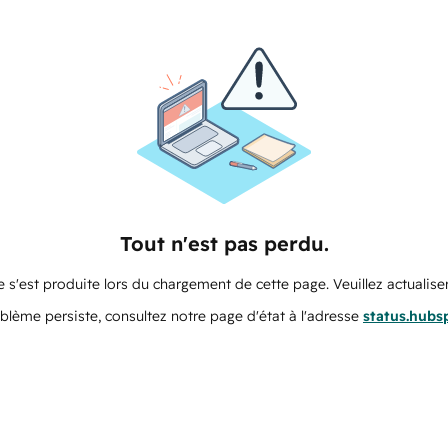
Tout n'est pas perdu.
 s'est produite lors du chargement de cette page. Veuillez actualiser
oblème persiste, consultez notre page d'état à l'adresse
status.hubs