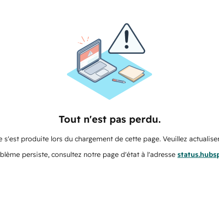
Tout n'est pas perdu.
 s'est produite lors du chargement de cette page. Veuillez actualiser
oblème persiste, consultez notre page d'état à l'adresse
status.hubs