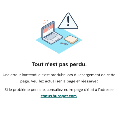
Tout n'est pas perdu.
Une erreur inattendue s'est produite lors du chargement de cette
page. Veuillez actualiser la page et réessayer.
Si le problème persiste, consultez notre page d'état à l'adresse
status.hubspot.com
.