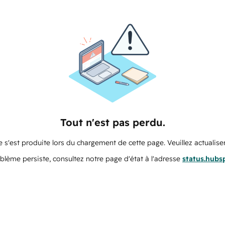
Tout n'est pas perdu.
 s'est produite lors du chargement de cette page. Veuillez actualiser
oblème persiste, consultez notre page d'état à l'adresse
status.hubs