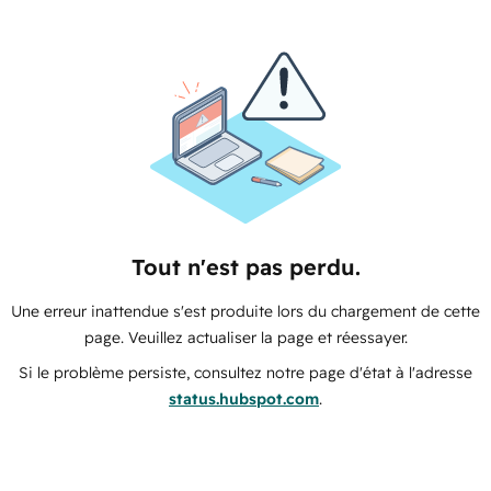
Tout n'est pas perdu.
Une erreur inattendue s'est produite lors du chargement de cette
page. Veuillez actualiser la page et réessayer.
Si le problème persiste, consultez notre page d'état à l'adresse
status.hubspot.com
.