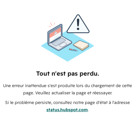
Tout n'est pas perdu.
Une erreur inattendue s'est produite lors du chargement de cette
page. Veuillez actualiser la page et réessayer.
Si le problème persiste, consultez notre page d'état à l'adresse
status.hubspot.com
.