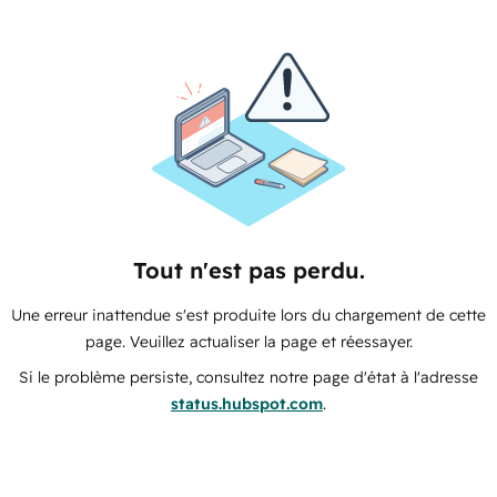
Tout n'est pas perdu.
Une erreur inattendue s'est produite lors du chargement de cette
page. Veuillez actualiser la page et réessayer.
Si le problème persiste, consultez notre page d'état à l'adresse
status.hubspot.com
.