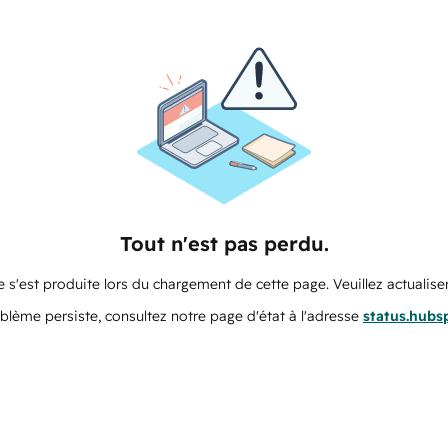
Tout n'est pas perdu.
 s'est produite lors du chargement de cette page. Veuillez actualiser
oblème persiste, consultez notre page d'état à l'adresse
status.hubs