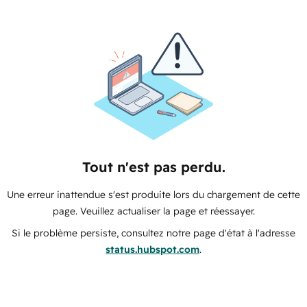
Tout n'est pas perdu.
Une erreur inattendue s'est produite lors du chargement de cette
page. Veuillez actualiser la page et réessayer.
Si le problème persiste, consultez notre page d'état à l'adresse
status.hubspot.com
.