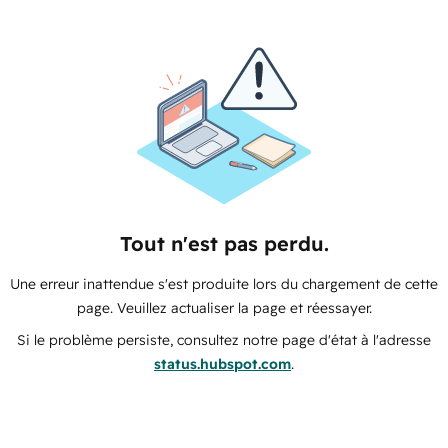
Tout n'est pas perdu.
Une erreur inattendue s'est produite lors du chargement de cette
page. Veuillez actualiser la page et réessayer.
Si le problème persiste, consultez notre page d'état à l'adresse
status.hubspot.com
.