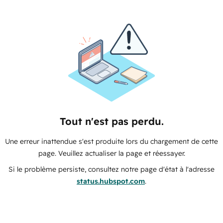
Tout n'est pas perdu.
Une erreur inattendue s'est produite lors du chargement de cette
page. Veuillez actualiser la page et réessayer.
Si le problème persiste, consultez notre page d'état à l'adresse
status.hubspot.com
.