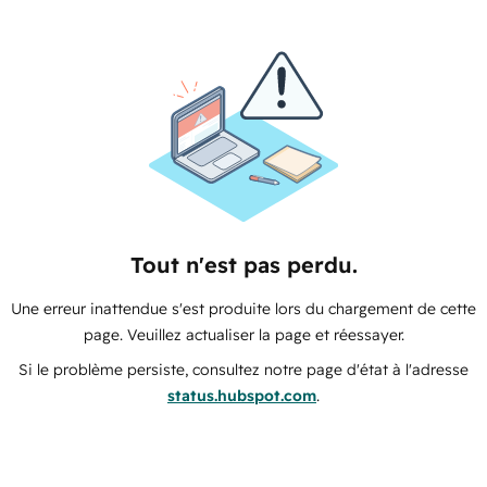
Tout n'est pas perdu.
Une erreur inattendue s'est produite lors du chargement de cette
page. Veuillez actualiser la page et réessayer.
Si le problème persiste, consultez notre page d'état à l'adresse
status.hubspot.com
.