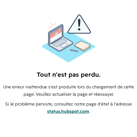
Tout n'est pas perdu.
Une erreur inattendue s'est produite lors du chargement de cette
page. Veuillez actualiser la page et réessayer.
Si le problème persiste, consultez notre page d'état à l'adresse
status.hubspot.com
.