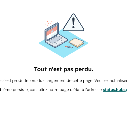
Tout n'est pas perdu.
 s'est produite lors du chargement de cette page. Veuillez actualiser
oblème persiste, consultez notre page d'état à l'adresse
status.hubs