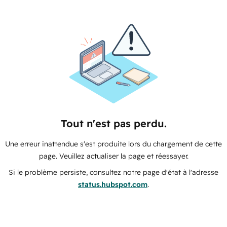
Tout n'est pas perdu.
Une erreur inattendue s'est produite lors du chargement de cette
page. Veuillez actualiser la page et réessayer.
Si le problème persiste, consultez notre page d'état à l'adresse
status.hubspot.com
.