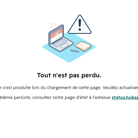
Tout n'est pas perdu.
 s'est produite lors du chargement de cette page. Veuillez actualiser
oblème persiste, consultez notre page d'état à l'adresse
status.hubs