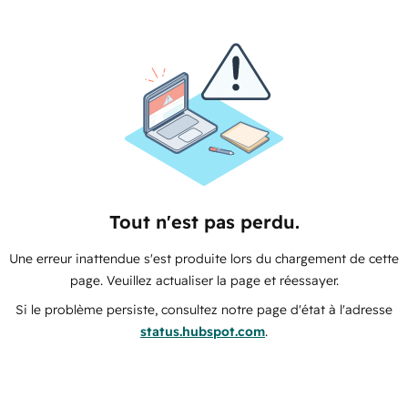
Tout n'est pas perdu.
Une erreur inattendue s'est produite lors du chargement de cette
page. Veuillez actualiser la page et réessayer.
Si le problème persiste, consultez notre page d'état à l'adresse
status.hubspot.com
.