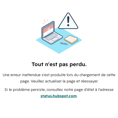
Tout n'est pas perdu.
Une erreur inattendue s'est produite lors du chargement de cette
page. Veuillez actualiser la page et réessayer.
Si le problème persiste, consultez notre page d'état à l'adresse
status.hubspot.com
.