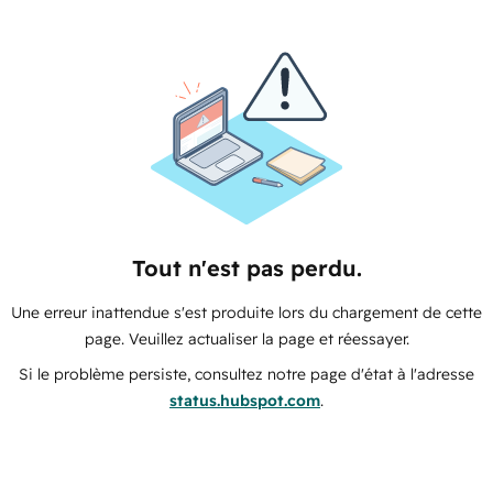
Tout n'est pas perdu.
Une erreur inattendue s'est produite lors du chargement de cette
page. Veuillez actualiser la page et réessayer.
Si le problème persiste, consultez notre page d'état à l'adresse
status.hubspot.com
.