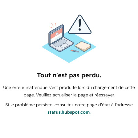
Tout n'est pas perdu.
Une erreur inattendue s'est produite lors du chargement de cette
page. Veuillez actualiser la page et réessayer.
Si le problème persiste, consultez notre page d'état à l'adresse
status.hubspot.com
.