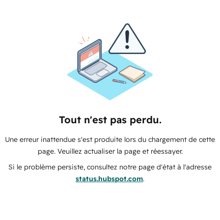
Tout n'est pas perdu.
Une erreur inattendue s'est produite lors du chargement de cette
page. Veuillez actualiser la page et réessayer.
Si le problème persiste, consultez notre page d'état à l'adresse
status.hubspot.com
.