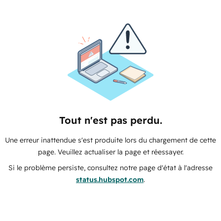
Tout n'est pas perdu.
Une erreur inattendue s'est produite lors du chargement de cette
page. Veuillez actualiser la page et réessayer.
Si le problème persiste, consultez notre page d'état à l'adresse
status.hubspot.com
.