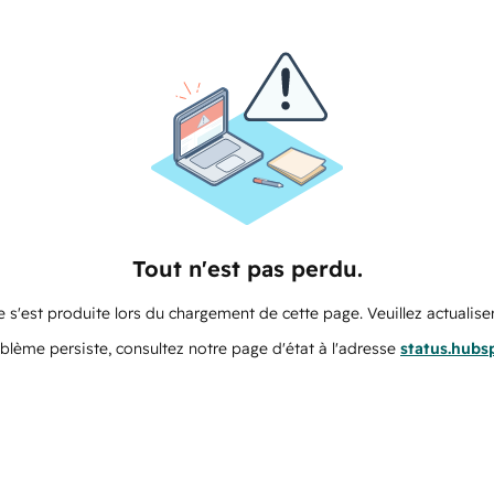
Tout n'est pas perdu.
 s'est produite lors du chargement de cette page. Veuillez actualiser
oblème persiste, consultez notre page d'état à l'adresse
status.hubs