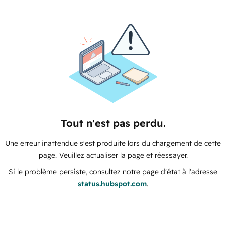
Tout n'est pas perdu.
Une erreur inattendue s'est produite lors du chargement de cette
page. Veuillez actualiser la page et réessayer.
Si le problème persiste, consultez notre page d'état à l'adresse
status.hubspot.com
.