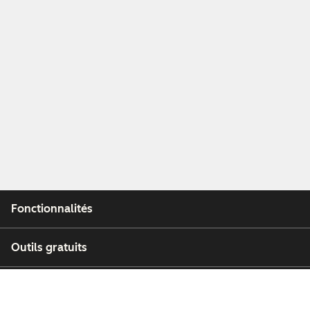
Fonctionnalités
Outils gratuits
Entreprise