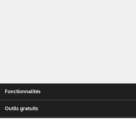
Fonctionnalités
Outils gratuits
Entreprise