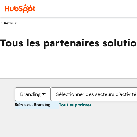
Retour
Tous les partenaires soluti
Branding
Sélectionner des secteurs d'activité
Services : Branding
Tout supprimer