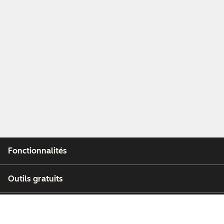
Fonctionnalités
Outils gratuits
Entreprise