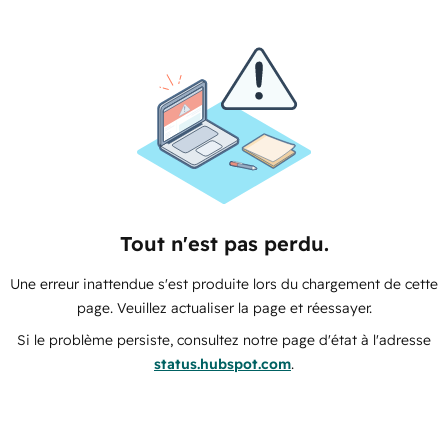
Tout n'est pas perdu.
Une erreur inattendue s'est produite lors du chargement de cette
page. Veuillez actualiser la page et réessayer.
Si le problème persiste, consultez notre page d'état à l'adresse
status.hubspot.com
.