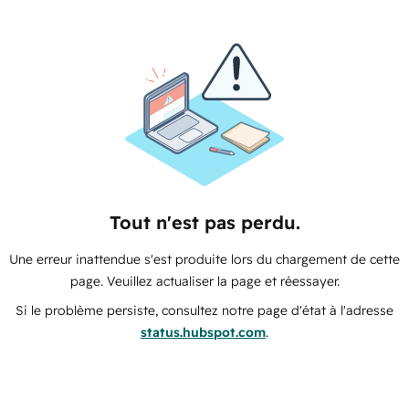
Tout n'est pas perdu.
Une erreur inattendue s'est produite lors du chargement de cette
page. Veuillez actualiser la page et réessayer.
Si le problème persiste, consultez notre page d'état à l'adresse
status.hubspot.com
.