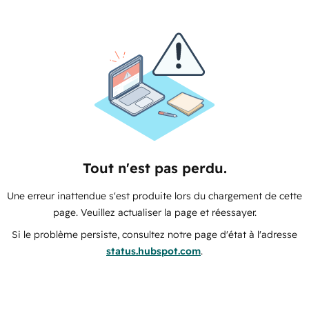
Tout n'est pas perdu.
Une erreur inattendue s'est produite lors du chargement de cette
page. Veuillez actualiser la page et réessayer.
Si le problème persiste, consultez notre page d'état à l'adresse
status.hubspot.com
.