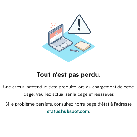
Tout n'est pas perdu.
Une erreur inattendue s'est produite lors du chargement de cette
page. Veuillez actualiser la page et réessayer.
Si le problème persiste, consultez notre page d'état à l'adresse
status.hubspot.com
.