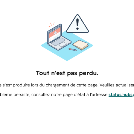
Tout n'est pas perdu.
 s'est produite lors du chargement de cette page. Veuillez actualiser
oblème persiste, consultez notre page d'état à l'adresse
status.hubs