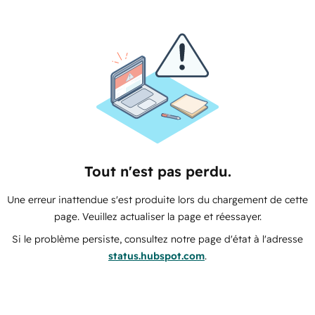
Tout n'est pas perdu.
Une erreur inattendue s'est produite lors du chargement de cette
page. Veuillez actualiser la page et réessayer.
Si le problème persiste, consultez notre page d'état à l'adresse
status.hubspot.com
.