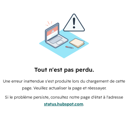
Tout n'est pas perdu.
Une erreur inattendue s'est produite lors du chargement de cette
page. Veuillez actualiser la page et réessayer.
Si le problème persiste, consultez notre page d'état à l'adresse
status.hubspot.com
.