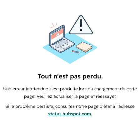
Tout n'est pas perdu.
Une erreur inattendue s'est produite lors du chargement de cette
page. Veuillez actualiser la page et réessayer.
Si le problème persiste, consultez notre page d'état à l'adresse
status.hubspot.com
.