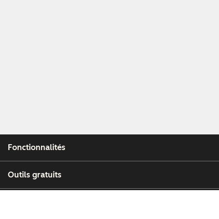
Fonctionnalités
Outils gratuits
Entreprise