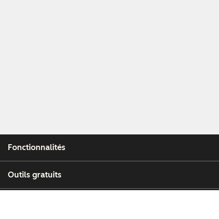
Fonctionnalités
Outils gratuits
Entreprise