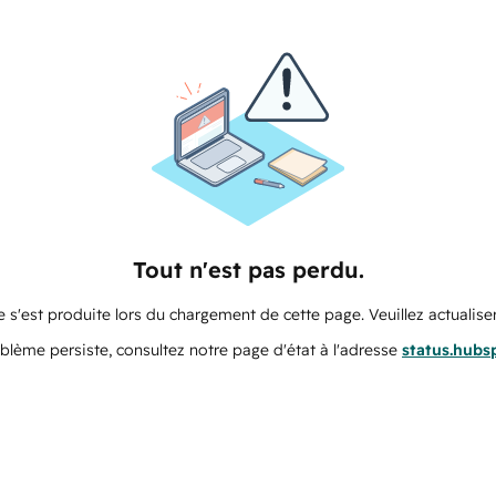
Tout n'est pas perdu.
 s'est produite lors du chargement de cette page. Veuillez actualiser
oblème persiste, consultez notre page d'état à l'adresse
status.hubs