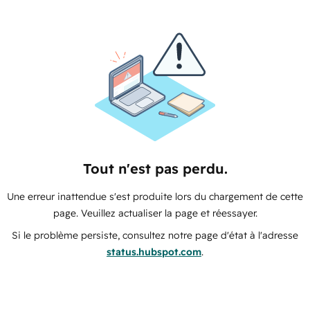
Tout n'est pas perdu.
Une erreur inattendue s'est produite lors du chargement de cette
page. Veuillez actualiser la page et réessayer.
Si le problème persiste, consultez notre page d'état à l'adresse
status.hubspot.com
.