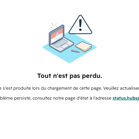
Tout n'est pas perdu.
 s'est produite lors du chargement de cette page. Veuillez actualiser
oblème persiste, consultez notre page d'état à l'adresse
status.hubs