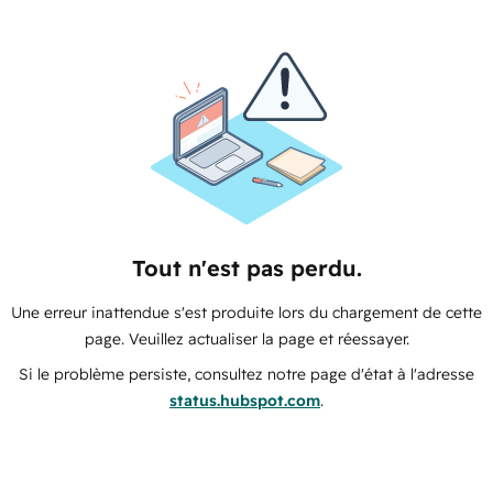
Tout n'est pas perdu.
Une erreur inattendue s'est produite lors du chargement de cette
page. Veuillez actualiser la page et réessayer.
Si le problème persiste, consultez notre page d'état à l'adresse
status.hubspot.com
.