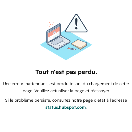
Tout n'est pas perdu.
Une erreur inattendue s'est produite lors du chargement de cette
page. Veuillez actualiser la page et réessayer.
Si le problème persiste, consultez notre page d'état à l'adresse
status.hubspot.com
.