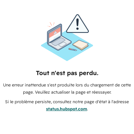
Tout n'est pas perdu.
Une erreur inattendue s'est produite lors du chargement de cette
page. Veuillez actualiser la page et réessayer.
Si le problème persiste, consultez notre page d'état à l'adresse
status.hubspot.com
.