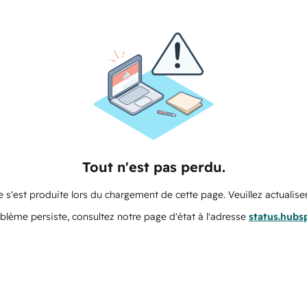
Tout n'est pas perdu.
 s'est produite lors du chargement de cette page. Veuillez actualiser
oblème persiste, consultez notre page d'état à l'adresse
status.hubs